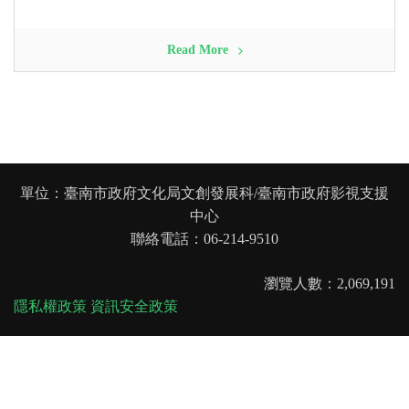
Read More
單位：臺南市政府文化局文創發展科/臺南市政府影視支援
中心
聯絡電話：06-214-9510
瀏覽人數：2,069,191
隱私權政策
資訊安全政策