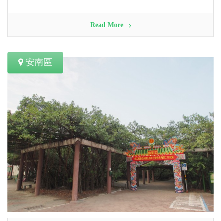
Read More
安南區