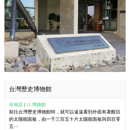
台灣歷史博物館
安南區
|
11.博物館
前往台灣歷史博物館時，就可以遠遠看到外面有著醒目
的太陽能面板，由一千三百五十片太陽能面板與四百零
五⋯