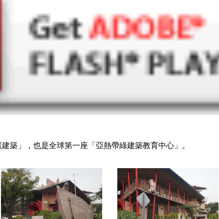
碳建築」，也是全球第一座「亞熱帶綠建築教育中心」。