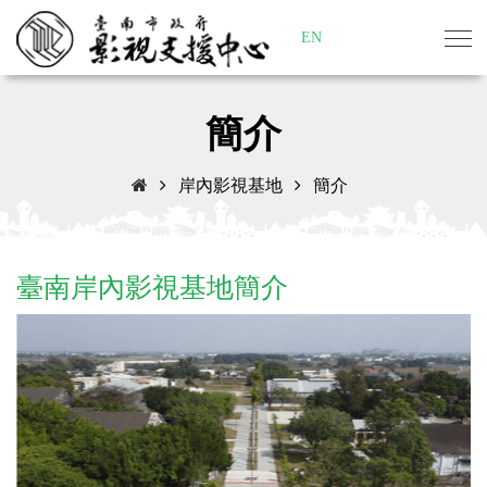
EN
簡介
岸內影視基地
簡介
臺南岸內影視基地簡介
Previous
Next