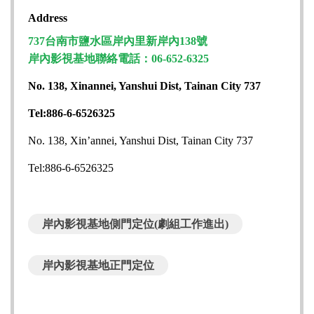
Address
737台南市鹽水區岸內里新岸內138號
岸內影視基地聯絡電話：06-652-6325
No. 138, Xinannei, Yanshui Dist, Tainan City 737
Tel:886-6-6526325
No. 138, Xin’annei, Yanshui Dist, Tainan City 737
Tel:886-6-6526325
岸內影視基地側門定位(劇組工作進出)
岸內影視基地正門定位