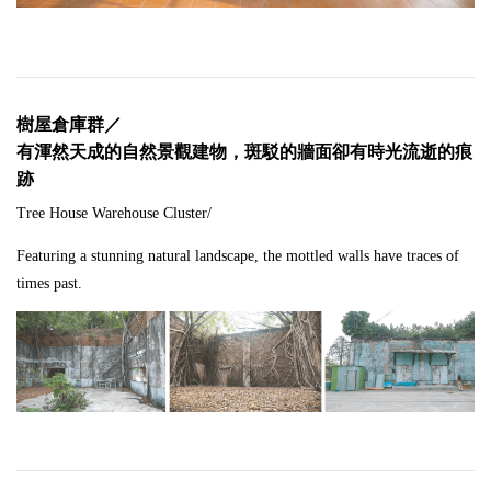
樹屋倉庫群／
有渾然天成的自然景觀建物，斑駁的牆面卻有時光流逝的痕
跡
Tree House Warehouse Cluster/
Featuring a stunning natural landscape, the mottled walls have traces of
times past.