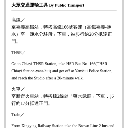
大眾交通運輸工具
By Public Transport
高鐵／
至嘉義高鐵站，轉搭高鐵166號客運（高鐵嘉義-鹽
水）至「鹽水分駐所」下車，站步行約20分抵達正
門。
THSR／
Go to Chiayi THSR Station, take HSR Bus No. 166(THSR
Chiayi Station-yans-hui) and get off at Yanshui Police Station,
and reach the Studio after a 20-minute walk.
火車／
至新營火車站，轉搭棕2線於「鹽水武廟」下車，步
行約17分抵達正門。
Train／
From Xingying Railway Station take the Brown Line 2 bus and