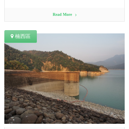
Read More
楠西區