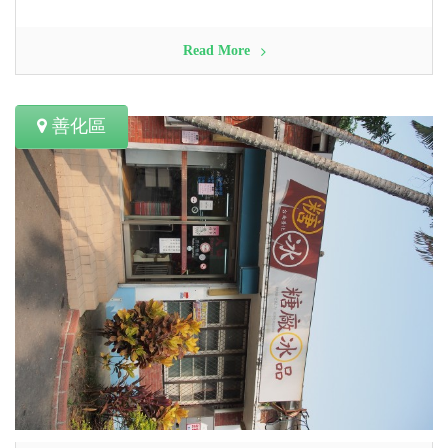
Read More
善化區