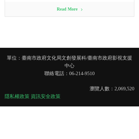
Read More
單位：臺南市政府文化局文創發展科/臺南市政府影視支援
中心
聯絡電話：06-214-9510
瀏覽人數：2,069,520
隱私權政策
資訊安全政策