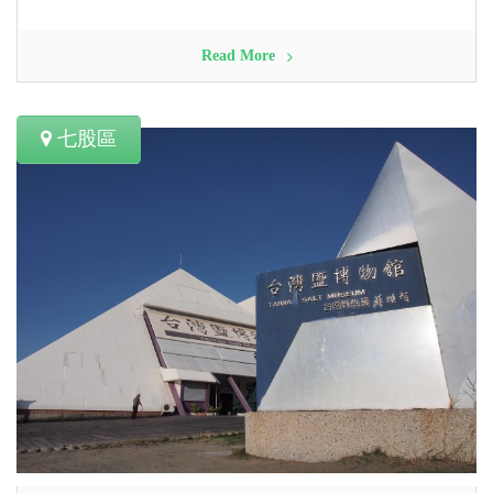
Read More
七股區